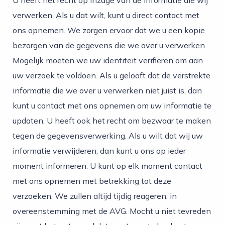
U heeft het recht op inzage van de informatie die wij
verwerken. Als u dat wilt, kunt u direct contact met
ons opnemen. We zorgen ervoor dat we u een kopie
bezorgen van de gegevens die we over u verwerken.
Mogelijk moeten we uw identiteit verifiëren om aan
uw verzoek te voldoen. Als u gelooft dat de verstrekte
informatie die we over u verwerken niet juist is, dan
kunt u contact met ons opnemen om uw informatie te
updaten. U heeft ook het recht om bezwaar te maken
tegen de gegevensverwerking. Als u wilt dat wij uw
informatie verwijderen, dan kunt u ons op ieder
moment informeren. U kunt op elk moment contact
met ons opnemen met betrekking tot deze
verzoeken. We zullen altijd tijdig reageren, in
overeenstemming met de AVG. Mocht u niet tevreden