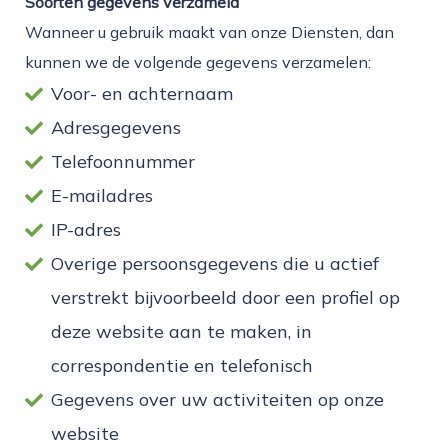
Soorten gegevens verzameld
Wanneer u gebruik maakt van onze Diensten, dan
kunnen we de volgende gegevens verzamelen:
Voor- en achternaam
Adresgegevens
Telefoonnummer
E-mailadres
IP-adres
Overige persoonsgegevens die u actief
verstrekt bijvoorbeeld door een profiel op
deze website aan te maken, in
correspondentie en telefonisch
Gegevens over uw activiteiten op onze
website