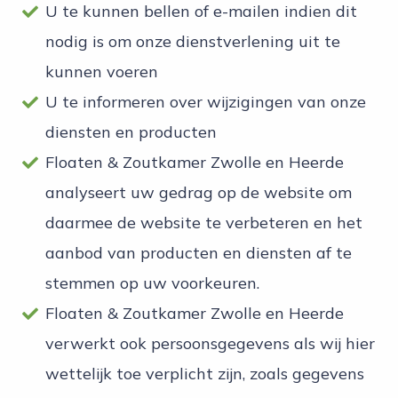
U te kunnen bellen of e-mailen indien dit
nodig is om onze dienstverlening uit te
kunnen voeren
U te informeren over wijzigingen van onze
diensten en producten
Floaten & Zoutkamer Zwolle en Heerde
analyseert uw gedrag op de website om
daarmee de website te verbeteren en het
aanbod van producten en diensten af te
stemmen op uw voorkeuren.
Floaten & Zoutkamer Zwolle en Heerde
verwerkt ook persoonsgegevens als wij hier
wettelijk toe verplicht zijn, zoals gegevens