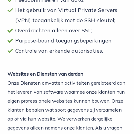
Het gebruik van Virtual Private Servers
(VPN) toegankelijk met de SSH-sleutel;
Overdrachten alleen over SSL;
Purpose-bound toegangsbeperkingen;
Controle van erkende autorisaties.
Websites en Diensten van derden
Onze Diensten omvatten activiteiten gerelateerd aan
het leveren van software waarmee onze klanten hun
eigen professionele websites kunnen bouwen. Onze
klanten bepalen wat soort gegevens zij verzamelen
op of via hun website. We verwerken dergelijke
gegevens alleen namens onze klanten. Als u vragen