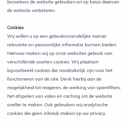
bezoekers de website gebruiken en op basis daarvan
de website verbeteren.
Cookies
Wij willen u op een gebruiksvriendelijke manier
relevante en persoonlijke informatie kunnen bieden.
Hiervoor maken wij op onze websites gebruik van
verschillende soorten cookies. Wij plaatsen
bijvoorbeeld cookies die noodzakelijk zijn voor het
functioneren van de site. Denk hierbij aan de
mogelijkheid tot reageren, de werking van spamfilters,
het afspelen van video en caching om de website
sneller te maken. Ook gebruiken wij analytische
cookies die geen inbreuk maken op uw privacy.