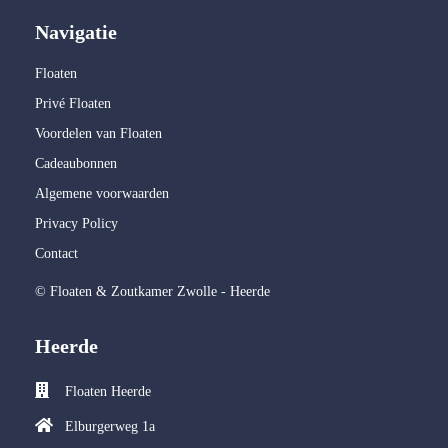
Navigatie
Floaten
Privé Floaten
Voordelen van Floaten
Cadeaubonnen
Algemene voorwaarden
Privacy Policy
Contact
© Floaten & Zoutkamer Zwolle - Heerde
Heerde
Floaten Heerde
Elburgerweg 1a