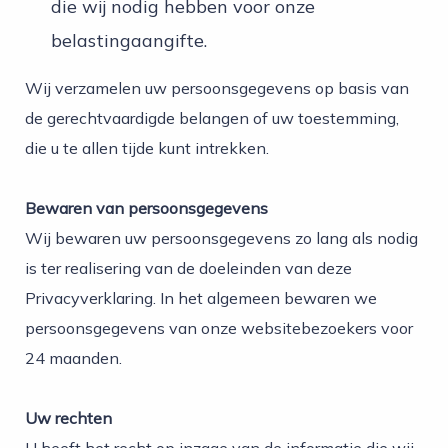
die wij nodig hebben voor onze
belastingaangifte.
Wij verzamelen uw persoonsgegevens op basis van
de gerechtvaardigde belangen of uw toestemming,
die u te allen tijde kunt intrekken.
Bewaren van persoonsgegevens
Wij bewaren uw persoonsgegevens zo lang als nodig
is ter realisering van de doeleinden van deze
Privacyverklaring. In het algemeen bewaren we
persoonsgegevens van onze websitebezoekers voor
24 maanden.
Uw rechten