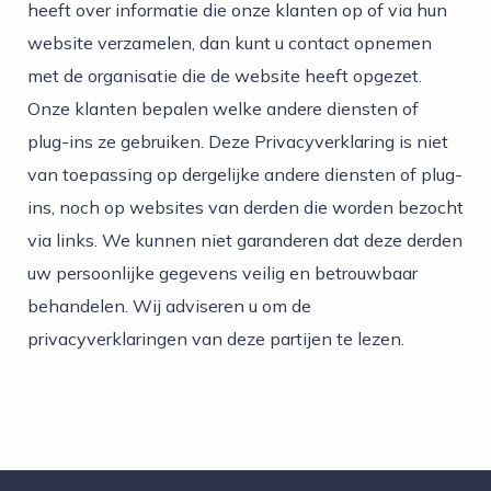
heeft over informatie die onze klanten op of via hun
website verzamelen, dan kunt u contact opnemen
met de organisatie die de website heeft opgezet.
Onze klanten bepalen welke andere diensten of
plug-ins ze gebruiken. Deze Privacyverklaring is niet
van toepassing op dergelijke andere diensten of plug-
ins, noch op websites van derden die worden bezocht
via links. We kunnen niet garanderen dat deze derden
uw persoonlijke gegevens veilig en betrouwbaar
behandelen. Wij adviseren u om de
privacyverklaringen van deze partijen te lezen.