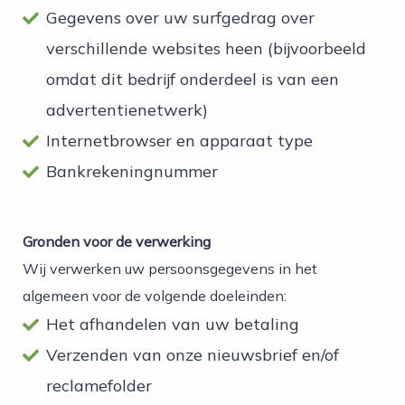
Gegevens over uw surfgedrag over
verschillende websites heen (bijvoorbeeld
omdat dit bedrijf onderdeel is van een
advertentienetwerk)
Internetbrowser en apparaat type
Bankrekeningnummer
Gronden voor de verwerking
Wij verwerken uw persoonsgegevens in het
algemeen voor de volgende doeleinden:
Het afhandelen van uw betaling
Verzenden van onze nieuwsbrief en/of
reclamefolder