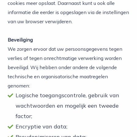
cookies meer opslaat. Daarnaast kunt u ook alle
informatie die eerder is opgeslagen via de instellingen
van uw browser verwijderen.
Beveiliging
We zorgen ervoor dat uw persoonsgegevens tegen
verlies of tegen onrechtmatige verwerking worden
beveiligd. Wij hebben onder andere de volgende
technische en organisatorische maatregelen
genomen:
Logische toegangscontrole, gebruik van
wachtwoorden en mogelijk een tweede
factor;
Encryptie van data;
Pseudonimiseren van data;