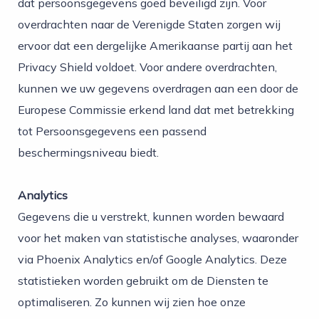
dat persoonsgegevens goed beveiligd zijn. Voor
overdrachten naar de Verenigde Staten zorgen wij
ervoor dat een dergelijke Amerikaanse partij aan het
Privacy Shield voldoet. Voor andere overdrachten,
kunnen we uw gegevens overdragen aan een door de
Europese Commissie erkend land dat met betrekking
tot Persoonsgegevens een passend
beschermingsniveau biedt.
Analytics
Gegevens die u verstrekt, kunnen worden bewaard
voor het maken van statistische analyses, waaronder
via Phoenix Analytics en/of Google Analytics. Deze
statistieken worden gebruikt om de Diensten te
optimaliseren. Zo kunnen wij zien hoe onze