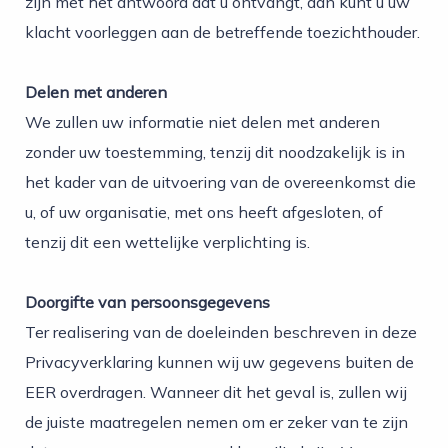
zijn met het antwoord dat u ontvangt, dan kunt u uw
klacht voorleggen aan de betreffende toezichthouder.
Delen met anderen
We zullen uw informatie niet delen met anderen
zonder uw toestemming, tenzij dit noodzakelijk is in
het kader van de uitvoering van de overeenkomst die
u, of uw organisatie, met ons heeft afgesloten, of
tenzij dit een wettelijke verplichting is.
Doorgifte van persoonsgegevens
Ter realisering van de doeleinden beschreven in deze
Privacyverklaring kunnen wij uw gegevens buiten de
EER overdragen. Wanneer dit het geval is, zullen wij
de juiste maatregelen nemen om er zeker van te zijn