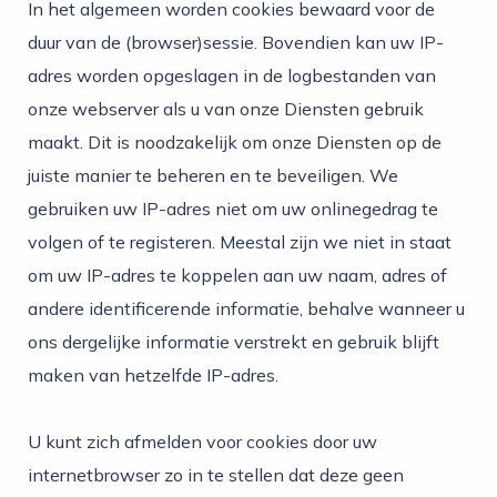
In het algemeen worden cookies bewaard voor de
duur van de (browser)sessie. Bovendien kan uw IP-
adres worden opgeslagen in de logbestanden van
onze webserver als u van onze Diensten gebruik
maakt. Dit is noodzakelijk om onze Diensten op de
juiste manier te beheren en te beveiligen. We
gebruiken uw IP-adres niet om uw onlinegedrag te
volgen of te registeren. Meestal zijn we niet in staat
om uw IP-adres te koppelen aan uw naam, adres of
andere identificerende informatie, behalve wanneer u
ons dergelijke informatie verstrekt en gebruik blijft
maken van hetzelfde IP-adres.
U kunt zich afmelden voor cookies door uw
internetbrowser zo in te stellen dat deze geen